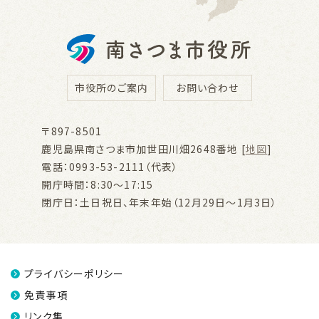
市役所のご案内
お問い合わせ
〒897-8501
鹿児島県南さつま市加世田川畑2648番地 [
地図
]
電話：0993-53-2111（代表）
開庁時間：8:30～17:15
閉庁日：土日祝日、年末年始（12月29日～1月3日）
プライバシーポリシー
免責事項
リンク集