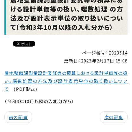
ける設計単価等の扱い、端数処理 の方
法及び設計表示単位の取り扱いについ
て（令和3年10月以降の入札分から）
ページ番号：E023514
更新日：
2023年2月17日 15:08
農地整備課測量設計委託等の積算における設計単価等の扱
い、端数処理の方法及び設計表示単位の取り扱いについ
て
(PDF形式)
（令和3年10月以降の入札分から）
前の記事
次の記事