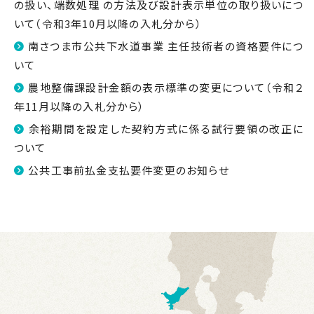
の扱い、端数処理 の方法及び設計表示単位の取り扱いにつ
いて（令和3年10月以降の入札分から）
南さつま市公共下水道事業 主任技術者の資格要件につ
いて
農地整備課設計金額の表示標準の変更について（令和２
年11月以降の入札分から）
余裕期間を設定した契約方式に係る試行要領の改正に
ついて
公共工事前払金支払要件変更のお知らせ