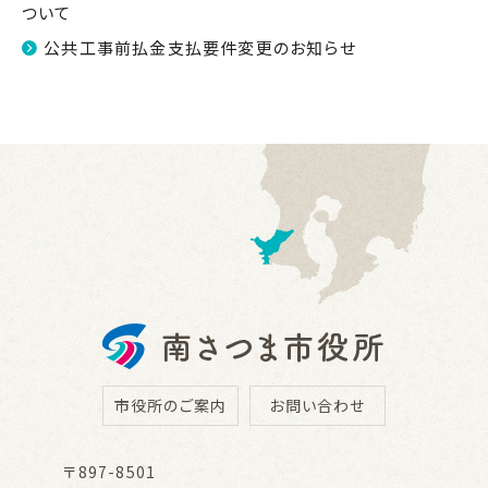
ついて
公共工事前払金支払要件変更のお知らせ
市役所のご案内
お問い合わせ
〒897-8501