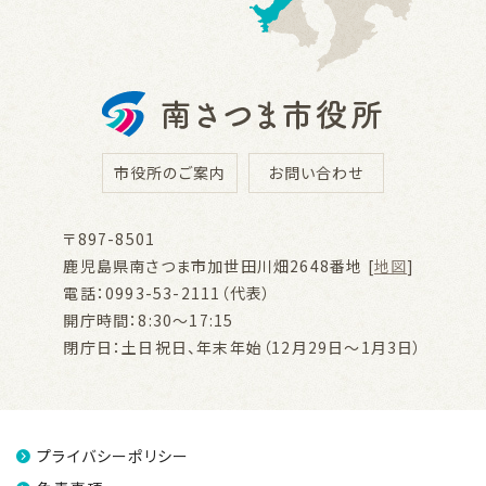
市役所のご案内
お問い合わせ
〒897-8501
鹿児島県南さつま市加世田川畑2648番地 [
地図
]
電話：0993-53-2111（代表）
開庁時間：8:30～17:15
閉庁日：土日祝日、年末年始（12月29日～1月3日）
プライバシーポリシー