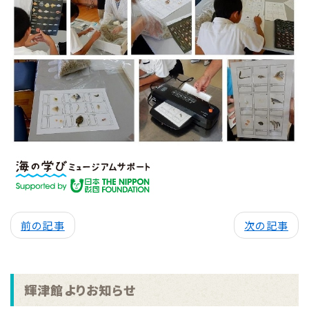
前の記事
次の記事
輝津館よりお知らせ