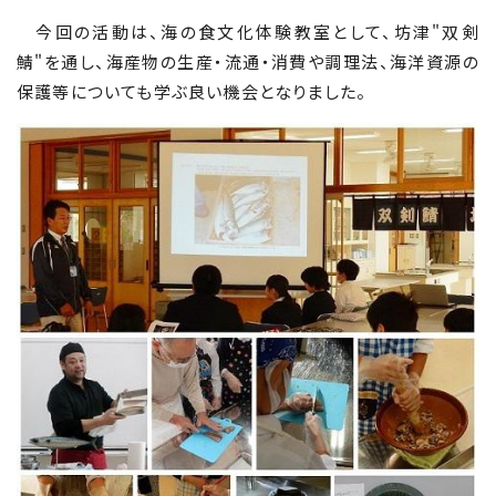
今回の活動は、海の食文化体験教室として、坊津"双剣
鯖"を通し、海産物の生産・流通・消費や調理法、海洋資源の
保護等についても学ぶ良い機会となりました。