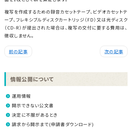
複写を作成するための録音カセットテープ、ビデオカセットテ
ープ、フレキシブルディスクカートリッジ（FD）又は光ディスク
（CD-R）が提出された場合は、複写の交付に要する費用は、
徴収しません。
前の記事
次の記事
情報公開について
運用情報
開示できない公文書
決定に不服があるとき
請求から開示まで(申請書ダウンロード)