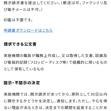
開示請求書を提出してください。（郵送は可。ファクシミリ及
び電子メールは不可。）
印鑑は不要です。
申請書ダウンロードはこちら
請求できる公文書
実施機関の職員が職務上作成し、又は取得した文書、図画及
び電磁的記録（フロッピーディスク等）で組織的に用いるもの
として保有しているもの
開示・不開示の決定
実施機関では、開示請求があってから、原則として30日以内
に開示するかどうかを決定し、通知します。ただし、やむを得
ない理由があるときは、決定までの期間を延長することがあ