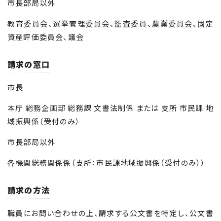
市長部局以外
教育委員会、選挙管理委員会、監査委員、農業委員会、固定
資産評価委員会、議会
請求の窓口
市長
本庁 総務企画部 総務課 文書法制係 または 支所 市民課 地
域振興係（受付のみ）
市長部局以外
各機関総務関係係（支所：市民課地域振興係（受付のみ））
請求の方法
職員にお問い合わせの上、請求する公文書を特定し、公文書