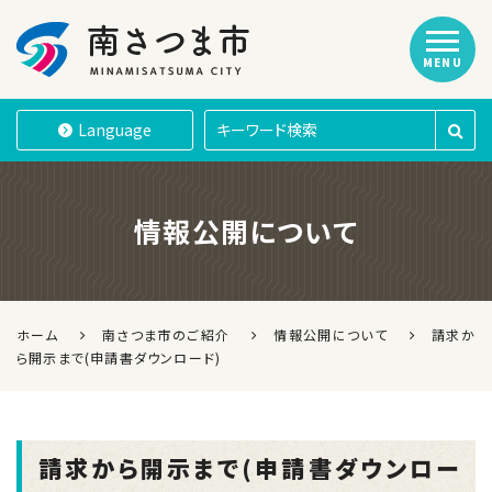
MENU
南さつま市
Language
情報公開について
ホーム
南さつま市のご紹介
情報公開について
請求か
ら開示まで(申請書ダウンロード)
請求から開示まで(申請書ダウンロー