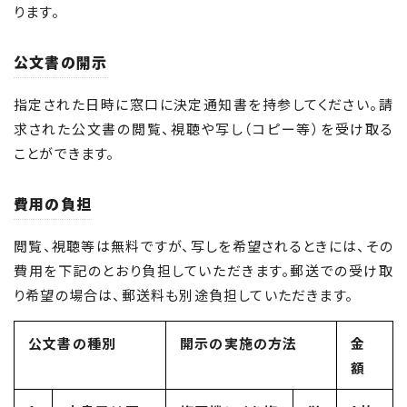
ります。
公文書の開示
指定された日時に窓口に決定通知書を持参してください。請
求された公文書の閲覧、視聴や写し（コピー等）を受け取る
ことができます。
費用の負担
閲覧、視聴等は無料ですが、写しを希望されるときには、その
費用を下記のとおり負担していただきます。郵送での受け取
り希望の場合は、郵送料も別途負担していただきます。
公文書の種別
開示の実施の方法
金
額