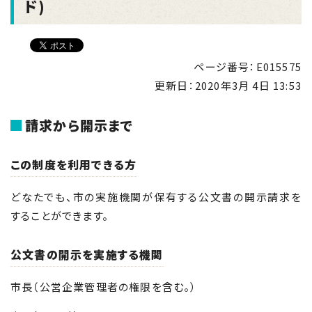
ド)
ページ番号：E015575
更新日：
2020年3月 4日 13:53
請求から開示まで
この制度を利用できる方
どなたでも、市の実施機関が保有する公文書の開示請求を
することができます。
公文書の開示を実施する機関
市長（公営企業管理者の権限を含む。）