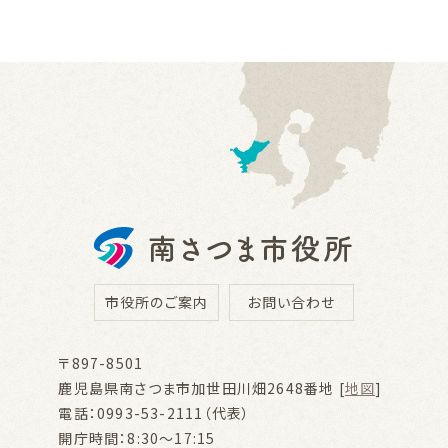
市役所のご案内
お問い合わせ
〒897-8501
鹿児島県南さつま市加世田川畑2648番地 [
地図
]
電話：0993-53-2111（代表）
開庁時間：8:30～17:15