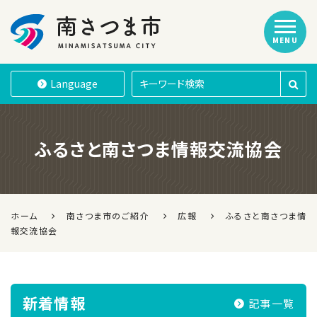
MENU
南さつま市
Language
ふるさと南さつま情報交流協会
ホーム
南さつま市のご紹介
広報
ふるさと南さつま情
報交流協会
新着情報
記事一覧