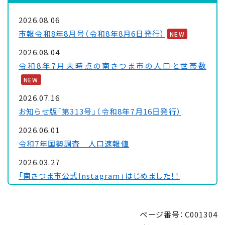
2026.08.06
市報令和8年8月号（令和8年8月6日発行）
NEW
2026.08.04
令和8年7月末時点の南さつま市の人口と世帯数
NEW
2026.07.16
お知らせ版「第313号」（令和8年7月16日発行）
2026.06.01
令和7年国勢調査 人口速報値
2026.03.27
「南さつま市公式Instagram」はじめました！！
2026.02.03
令和8年経済センサス―活動調査にご理解・ご協力を
ページ番号：C001304
お願いします！