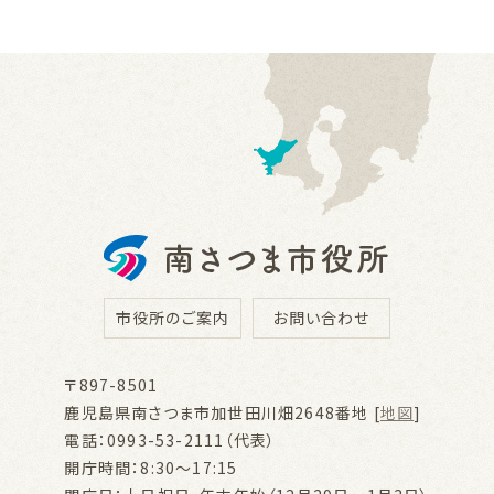
市役所のご案内
お問い合わせ
〒897-8501
鹿児島県南さつま市加世田川畑2648番地 [
地図
]
電話：0993-53-2111（代表）
開庁時間：8:30～17:15