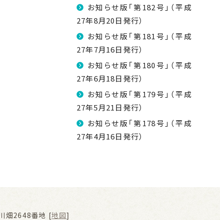
お知らせ版「第182号」（平成
27年8月20日発行）
お知らせ版「第181号」（平成
27年7月16日発行）
お知らせ版「第180号」（平成
27年6月18日発行）
お知らせ版「第179号」（平成
27年5月21日発行）
お知らせ版「第178号」（平成
27年4月16日発行）
畑2648番地 [
地図
]