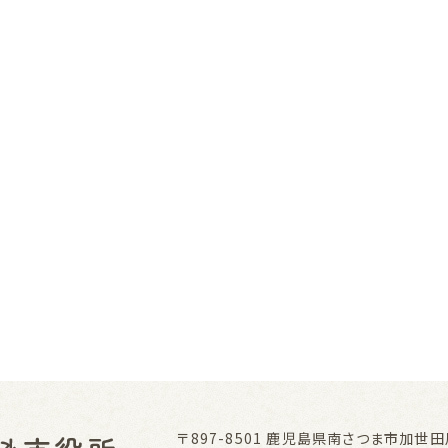
〒897-8501
鹿児島県南さつま市加世田川