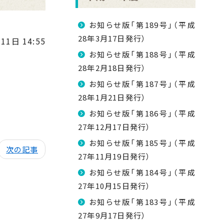
お知らせ版「第189号」（平成
28年3月17日発行）
11日 14:55
お知らせ版「第188号」（平成
28年2月18日発行）
お知らせ版「第187号」（平成
28年1月21日発行）
お知らせ版「第186号」（平成
27年12月17日発行）
お知らせ版「第185号」（平成
次の記事
27年11月19日発行）
お知らせ版「第184号」（平成
27年10月15日発行）
お知らせ版「第183号」（平成
27年9月17日発行）