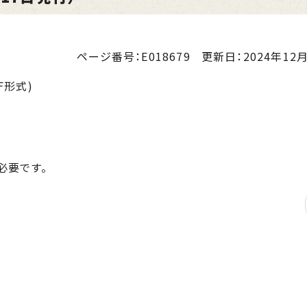
ページ番号：E018679
更新日：
2024年12月
F形式)
が必要です。