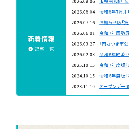
2026.08.06
市報令和8年8
2026.08.04
令和8年7月
2026.07.16
お知らせ版「第
2026.06.01
令和7年国勢
新着情報
2026.03.27
「南さつま市公式
記事一覧
2026.02.03
令和8年経済
2025.10.15
令和7年度版「
2024.10.15
令和6年度版「
2023.11.10
オープンデー
2022.11.22
令和４年度版