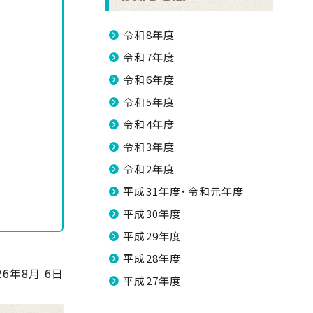
令和8年度
令和7年度
令和6年度
令和5年度
令和4年度
令和3年度
令和2年度
平成31年度・令和元年度
平成30年度
平成29年度
平成28年度
26年8月 6日
平成27年度