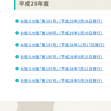
平成28年度
お知らせ版「第201号」（平成29年3月16日発行）
お知らせ版「第199号」（平成29年1月19日発行）
お知らせ版「第197号」（平成28年11月17日発行）
お知らせ版「第195号」（平成28年9月15日発行）
お知らせ版「第193号」（平成28年7月21日発行）
お知らせ版「第191号」（平成28年5月19日発行）