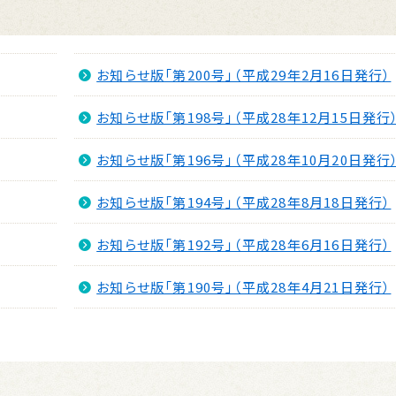
お知らせ版「第200号」（平成29年2月16日発行）
お知らせ版「第198号」（平成28年12月15日発行
お知らせ版「第196号」（平成28年10月20日発行
お知らせ版「第194号」（平成28年8月18日発行）
お知らせ版「第192号」（平成28年6月16日発行）
お知らせ版「第190号」（平成28年4月21日発行）