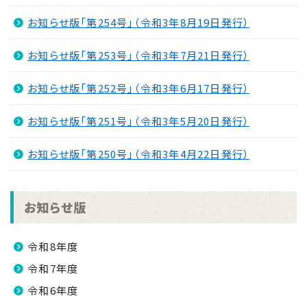
お知らせ版「第254号」（令和3年8月19日発行）
お知らせ版「第253号」（令和3年7月21日発行）
お知らせ版「第252号」（令和3年6月17日発行）
お知らせ版「第251号」（令和3年5月20日発行）
お知らせ版「第250号」（令和3年4月22日発行）
お知らせ版
令和8年度
令和7年度
令和6年度