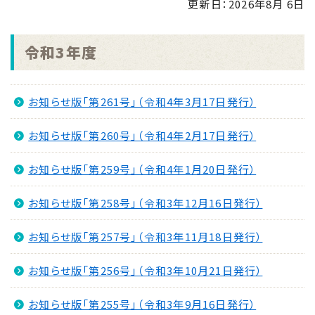
更新日：
2026年8月 6日
2025.10.15
令和7年度版「統計みなみさつま」
令和3年度
2024.10.15
令和6年度版「統計みなみさつま」
お知らせ版「第261号」（令和4年3月17日発行）
2023.11.10
オープンデータの取組みについて
お知らせ版「第260号」（令和4年2月17日発行）
2022.11.22
お知らせ版「第259号」（令和4年1月20日発行）
令和４年度版「統計みなみさつま」
お知らせ版「第258号」（令和3年12月16日発行）
お知らせ版「第257号」（令和3年11月18日発行）
お知らせ版「第256号」（令和3年10月21日発行）
お知らせ版「第255号」（令和3年9月16日発行）