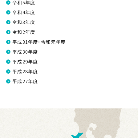
令和5年度
令和4年度
令和3年度
令和2年度
平成31年度・令和元年度
平成30年度
平成29年度
平成28年度
平成27年度