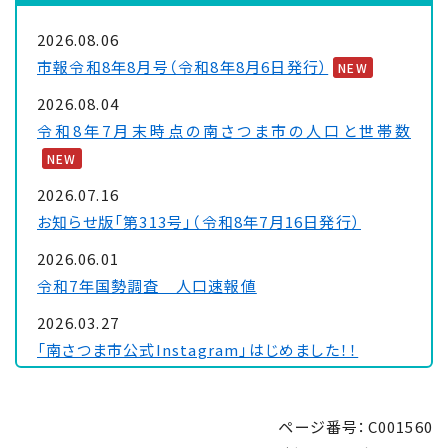
2026.08.06
市報令和8年8月号（令和8年8月6日発行）
NEW
2026.08.04
令和8年7月末時点の南さつま市の人口と世帯数
NEW
2026.07.16
お知らせ版「第313号」（令和8年7月16日発行）
2026.06.01
令和7年国勢調査 人口速報値
2026.03.27
「南さつま市公式Instagram」はじめました！！
2026.02.03
令和8年経済センサス―活動調査にご理解・ご協力を
ページ番号：C001560
お願いします！