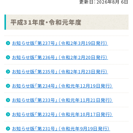
更新日：
2026年8月 6日
2025.10.15
令和7年度版「統計みなみさつま」
平成31年度・令和元年度
2024.10.15
令和6年度版「統計みなみさつま」
お知らせ版「第237号」（令和2年3月19日発行）
2023.11.10
オープンデータの取組みについて
お知らせ版「第236号」（令和2年2月20日発行）
2022.11.22
お知らせ版「第235号」（令和2年1月23日発行）
令和４年度版「統計みなみさつま」
お知らせ版「第234号」（令和元年12月19日発行）
お知らせ版「第233号」（令和元年11月21日発行）
お知らせ版「第232号」（令和元年10月17日発行）
お知らせ版「第231号」（令和元年9月19日発行）