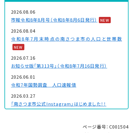
2026.08.06
市報令和8年8月号（令和8年8月6日発行）
NEW
2026.08.04
令和8年7月末時点の南さつま市の人口と世帯数
NEW
2026.07.16
お知らせ版「第313号」（令和8年7月16日発行）
2026.06.01
令和7年国勢調査 人口速報値
2026.03.27
「南さつま市公式Instagram」はじめました！！
2026.02.03
令和8年経済センサス―活動調査にご理解・ご協力を
ページ番号：C001504
お願いします！