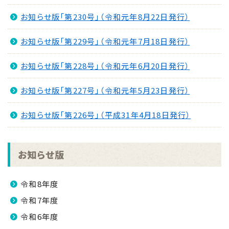
お知らせ版「第230号」（令和元年8月22日発行）
お知らせ版「第229号」（令和元年7月18日発行）
お知らせ版「第228号」（令和元年6月20日発行）
お知らせ版「第227号」（令和元年5月23日発行）
お知らせ版「第226号」（平成31年4月18日発行）
お知らせ版
令和8年度
令和7年度
令和6年度