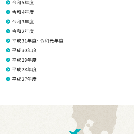
令和5年度
令和4年度
令和3年度
令和2年度
平成31年度・令和元年度
平成30年度
平成29年度
平成28年度
平成27年度