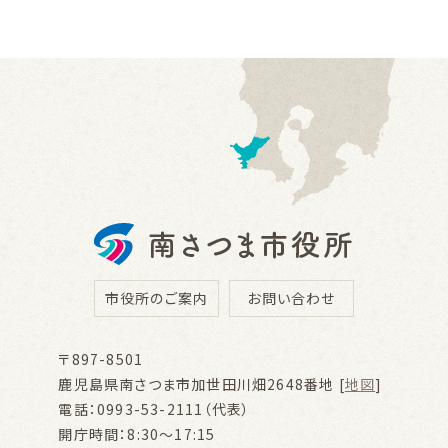
市役所のご案内
お問い合わせ
〒897-8501
鹿児島県南さつま市加世田川畑2648番地 [
地図
]
電話：0993-53-2111（代表）
開庁時間：8:30～17:15