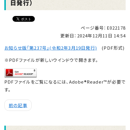
日発行）
ページ番号：E022178
更新日：
2024年12月11日 14:54
お知らせ版「第237号」(令和2年3月19日発行)
(PDF形式)
※PDFファイルが新しいウインドウで開きます。
PDFファイルをご覧になるには、Adobe®Reader™が必要で
す。
前の記事