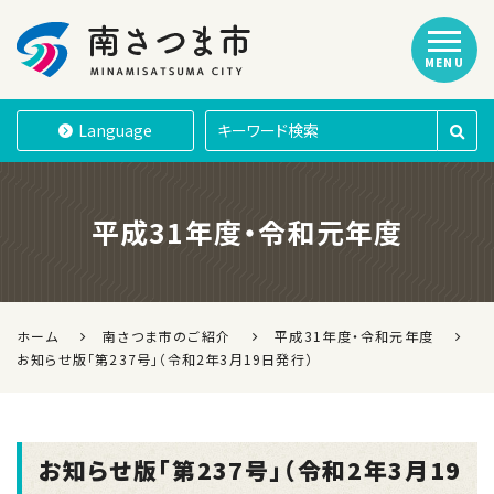
MENU
南さつま市
Language
平成31年度・令和元年度
ホーム
南さつま市のご紹介
平成31年度・令和元年度
お知らせ版「第237号」（令和2年3月19日発行）
お知らせ版「第237号」（令和2年3月19