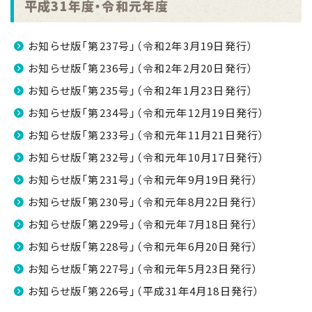
平成31年度・令和元年度
お知らせ版「第237号」（令和2年3月19日発行）
お知らせ版「第236号」（令和2年2月20日発行）
お知らせ版「第235号」（令和2年1月23日発行）
お知らせ版「第234号」（令和元年12月19日発行）
お知らせ版「第233号」（令和元年11月21日発行）
お知らせ版「第232号」（令和元年10月17日発行）
お知らせ版「第231号」（令和元年9月19日発行）
お知らせ版「第230号」（令和元年8月22日発行）
お知らせ版「第229号」（令和元年7月18日発行）
お知らせ版「第228号」（令和元年6月20日発行）
お知らせ版「第227号」（令和元年5月23日発行）
お知らせ版「第226号」（平成31年4月18日発行）