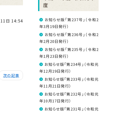
度
お知らせ版「第237号」（令和2
11日 14:54
年3月19日発行）
お知らせ版「第236号」（令和2
年2月20日発行）
お知らせ版「第235号」（令和2
年1月23日発行）
お知らせ版「第234号」（令和元
年12月19日発行）
次の記事
お知らせ版「第233号」（令和元
年11月21日発行）
お知らせ版「第232号」（令和元
年10月17日発行）
お知らせ版「第231号」（令和元