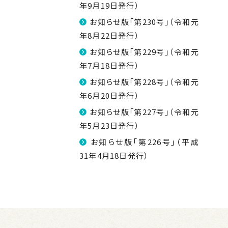
年9月19日発行）
お知らせ版「第230号」（令和元
年8月22日発行）
お知らせ版「第229号」（令和元
年7月18日発行）
お知らせ版「第228号」（令和元
年6月20日発行）
お知らせ版「第227号」（令和元
年5月23日発行）
お知らせ版「第226号」（平成
31年4月18日発行）