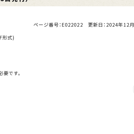
ページ番号：E022022
更新日：
2024年12月
F形式)
が必要です。