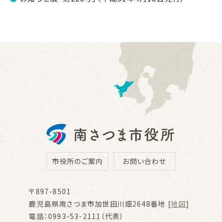
市役所のご案内
お問い合わせ
〒897-8501
鹿児島県南さつま市加世田川畑2648番地 [
地図
]
電話：0993-53-2111（代表）