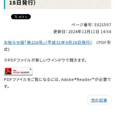
18日発行）
ページ番号：E021507
更新日：
2024年12月11日 14:54
お知らせ版「第226号」(平成31年4月18日発行)
(PDF形
式)
※PDFファイルが新しいウインドウで開きます。
PDFファイルをご覧になるには、Adobe®Reader™が必要で
す。
次の記事