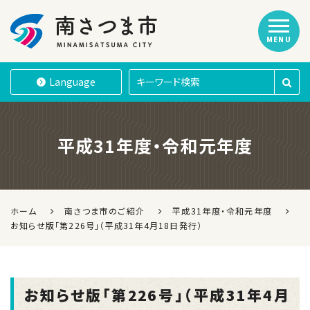
MENU
南さつま市
Language
平成31年度・令和元年度
ホーム
南さつま市のご紹介
平成31年度・令和元年度
お知らせ版「第226号」（平成31年4月18日発行）
お知らせ版「第226号」（平成31年4月