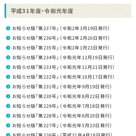
平成31年度・令和元年度
お知らせ版「第237号」（令和2年3月19日発行）
お知らせ版「第236号」（令和2年2月20日発行）
お知らせ版「第235号」（令和2年1月23日発行）
お知らせ版「第234号」（令和元年12月19日発行）
お知らせ版「第233号」（令和元年11月21日発行）
お知らせ版「第232号」（令和元年10月17日発行）
お知らせ版「第231号」（令和元年9月19日発行）
お知らせ版「第230号」（令和元年8月22日発行）
お知らせ版「第229号」（令和元年7月18日発行）
お知らせ版「第228号」（令和元年6月20日発行）
お知らせ版「第227号」（令和元年5月23日発行）
お知らせ版「第226号」（平成31年4月18日発行）