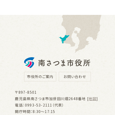
市役所のご案内
お問い合わせ
〒897-8501
鹿児島県南さつま市加世田川畑2648番地 [
地図
]
電話：0993-53-2111（代表）
開庁時間：8:30～17:15