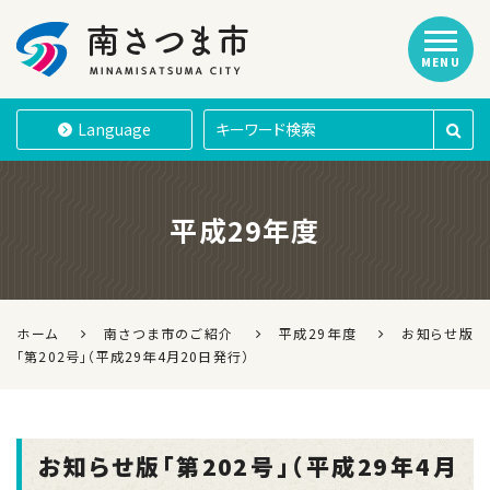
MENU
南さつま市
Language
平成29年度
ホーム
南さつま市のご紹介
平成29年度
お知らせ版
「第202号」（平成29年4月20日発行）
お知らせ版「第202号」（平成29年4月