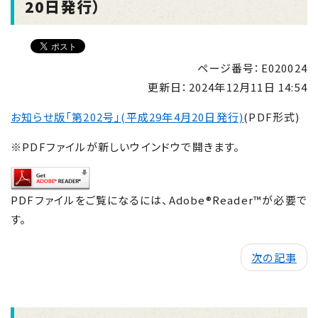
20日発行）
ページ番号：E020024
更新日：
2024年12月11日 14:54
お知らせ版「第202号」(平成29年4月20日発行)
(PDF形式)
※PDFファイルが新しいウインドウで開きます。
PDFファイルをご覧になるには、Adobe®Reader™が必要で
す。
次の記事