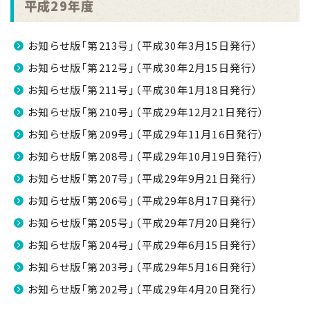
平成29年度
お知らせ版「第213号」（平成30年3月15日発行）
お知らせ版「第212号」（平成30年2月15日発行）
お知らせ版「第211号」（平成30年1月18日発行）
お知らせ版「第210号」（平成29年12月21日発行）
お知らせ版「第209号」（平成29年11月16日発行）
お知らせ版「第208号」（平成29年10月19日発行）
お知らせ版「第207号」（平成29年9月21日発行）
お知らせ版「第206号」（平成29年8月17日発行）
お知らせ版「第205号」（平成29年7月20日発行）
お知らせ版「第204号」（平成29年6月15日発行）
お知らせ版「第203号」（平成29年5月16日発行）
お知らせ版「第202号」（平成29年4月20日発行）