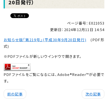
20日発行）
ページ番号：E021053
更新日：
2024年12月11日 14:54
お知らせ版「第219号」(平成30年9月20日発行)
(PDF形
式)
※PDFファイルが新しいウインドウで開きます。
PDFファイルをご覧になるには、Adobe®Reader™が必要で
す。
前の記事
次の記事