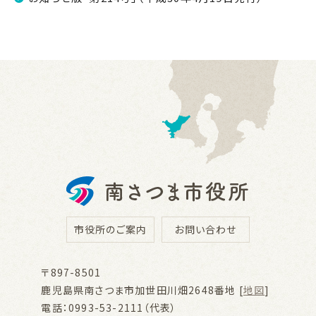
市役所のご案内
お問い合わせ
〒897-8501
鹿児島県南さつま市加世田川畑2648番地 [
地図
]
電話：0993-53-2111（代表）