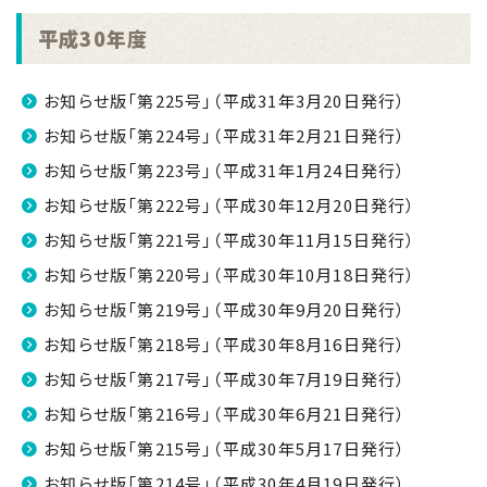
平成30年度
お知らせ版「第225号」（平成31年3月20日発行）
お知らせ版「第224号」（平成31年2月21日発行）
お知らせ版「第223号」（平成31年1月24日発行）
お知らせ版「第222号」（平成30年12月20日発行）
お知らせ版「第221号」（平成30年11月15日発行）
お知らせ版「第220号」（平成30年10月18日発行）
お知らせ版「第219号」（平成30年9月20日発行）
お知らせ版「第218号」（平成30年8月16日発行）
お知らせ版「第217号」（平成30年7月19日発行）
お知らせ版「第216号」（平成30年6月21日発行）
お知らせ版「第215号」（平成30年5月17日発行）
お知らせ版「第214号」（平成30年4月19日発行）