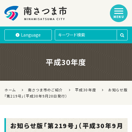
MENU
南さつま市
Language
平成30年度
ホーム
南さつま市のご紹介
平成30年度
お知らせ版
「第219号」（平成30年9月20日発行）
お知らせ版「第219号」（平成30年9月