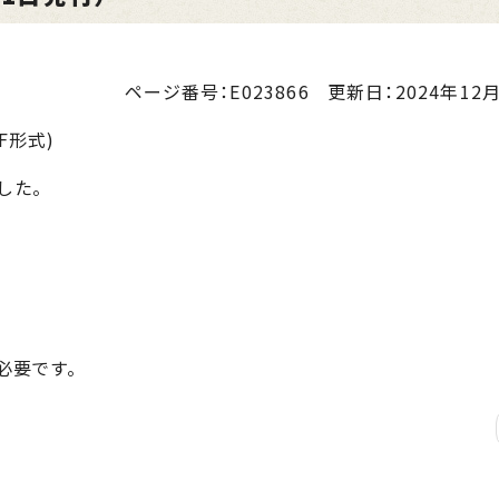
ページ番号：E023866
更新日：
2024年12月
F形式)
した。
が必要です。