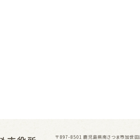
〒897-8501
鹿児島県南さつま市加世田川