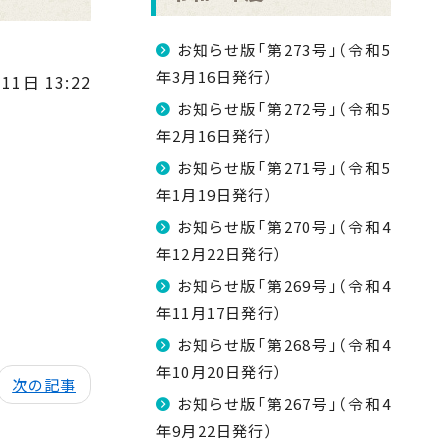
お知らせ版「第273号」（令和5
年3月16日発行）
11日 13:22
お知らせ版「第272号」（令和5
年2月16日発行）
お知らせ版「第271号」（令和5
年1月19日発行）
お知らせ版「第270号」（令和4
年12月22日発行）
お知らせ版「第269号」（令和4
年11月17日発行）
お知らせ版「第268号」（令和4
年10月20日発行）
次の記事
お知らせ版「第267号」（令和4
年9月22日発行）