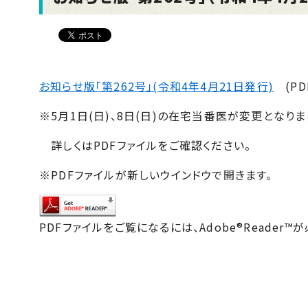
お知らせ版「第262号」(令和4年4月21日発行)
(PD
※5月1日(日)、8日(日)の在宅当番医が変更となりま
詳しくは
PDF
ファイルをご確認ください。
※PDFファイルが新しいウインドウで開きます。
PDFファイルをご覧になるには、Adobe®Reader™