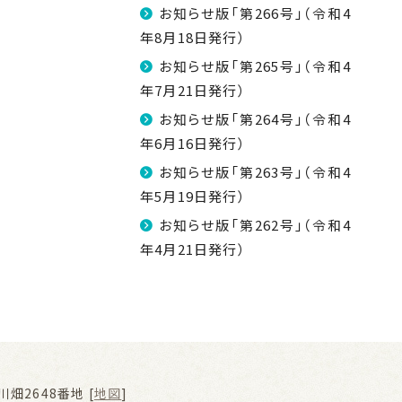
お知らせ版「第266号」（令和4
年8月18日発行）
お知らせ版「第265号」（令和4
年7月21日発行）
お知らせ版「第264号」（令和4
年6月16日発行）
お知らせ版「第263号」（令和4
年5月19日発行）
お知らせ版「第262号」（令和4
年4月21日発行）
畑2648番地 [
地図
]