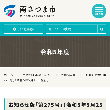
MENU
南さつま市
Language
令和5年度
ホーム
南さつま市のご紹介
令和5年度
お知らせ版「第
275号」（令和5年5月25日発行）
お知らせ版「第275号」（令和5年5月25