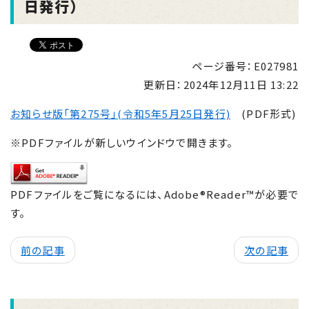
日発行）
ページ番号：E027981
更新日：
2024年12月11日 13:22
お知らせ版「第275号」(令和5年5月25日発行)
(PDF形式)
※PDFファイルが新しいウインドウで開きます。
PDFファイルをご覧になるには、Adobe®Reader™が必要で
す。
前の記事
次の記事