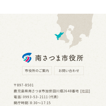
市役所のご案内
お問い合わせ
〒897-8501
鹿児島県南さつま市加世田川畑2648番地 [
地図
]
電話：0993-53-2111（代表）
開庁時間：8:30～17:15