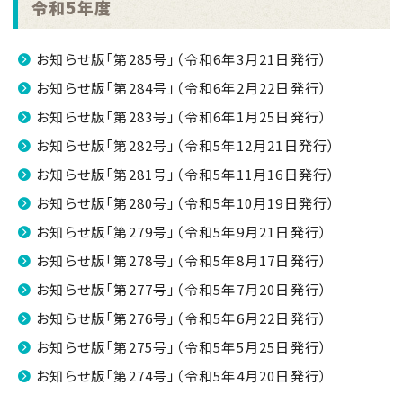
令和5年度
お知らせ版「第285号」（令和6年3月21日発行）
お知らせ版「第284号」（令和6年2月22日発行）
お知らせ版「第283号」（令和6年1月25日発行）
お知らせ版「第282号」（令和5年12月21日発行）
お知らせ版「第281号」（令和5年11月16日発行）
お知らせ版「第280号」（令和5年10月19日発行）
お知らせ版「第279号」（令和5年9月21日発行）
お知らせ版「第278号」（令和5年8月17日発行）
お知らせ版「第277号」（令和5年7月20日発行）
お知らせ版「第276号」（令和5年6月22日発行）
お知らせ版「第275号」（令和5年5月25日発行）
お知らせ版「第274号」（令和5年4月20日発行）