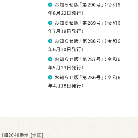
お知らせ版「第290号」（令和6
年8月22日発行）
お知らせ版「第289号」（令和6
年7月18日発行）
お知らせ版「第288号」（令和6
年6月20日発行）
お知らせ版「第287号」（令和6
年5月23日発行）
お知らせ版「第286号」（令和6
年4月18日発行）
畑2648番地 [
地図
]