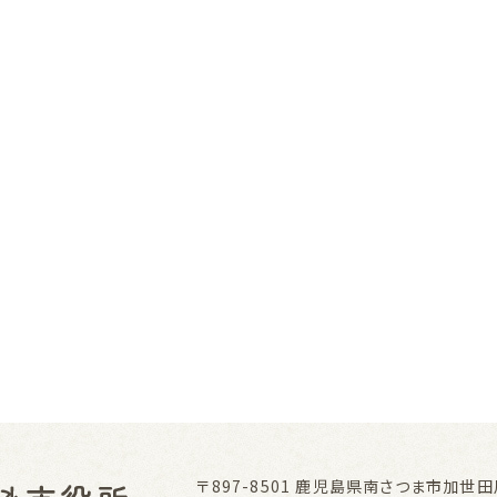
〒897-8501
鹿児島県南さつま市加世田川