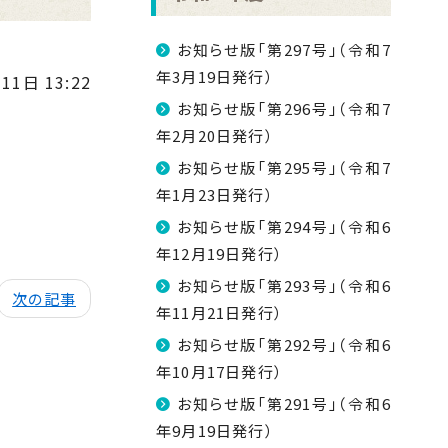
お知らせ版「第297号」（令和7
年3月19日発行）
11日 13:22
お知らせ版「第296号」（令和7
年2月20日発行）
お知らせ版「第295号」（令和7
年1月23日発行）
お知らせ版「第294号」（令和6
年12月19日発行）
お知らせ版「第293号」（令和6
次の記事
年11月21日発行）
お知らせ版「第292号」（令和6
年10月17日発行）
お知らせ版「第291号」（令和6
年9月19日発行）