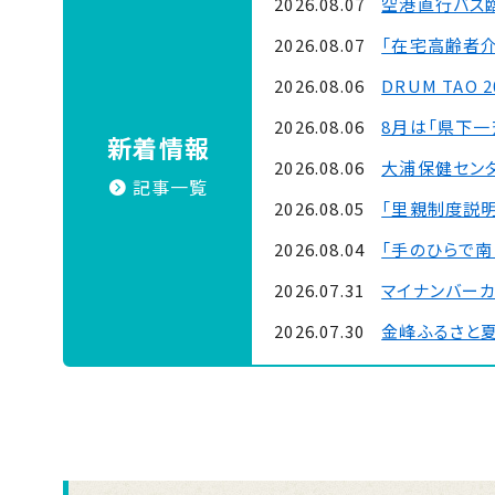
2026.08.07
空港直行バス
2026.08.07
「在宅高齢者
2026.08.06
DRUM TAO 
2026.08.06
8月は「県下
新着情報
2026.08.06
大浦保健セン
記事一覧
2026.08.05
「里親制度説明
2026.08.04
「手のひらで南
2026.07.31
マイナンバー
2026.07.30
金峰ふるさと
2026.07.30
吹上浜海浜公園