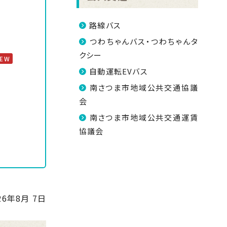
路線バス
つわちゃんバス・つわちゃんタ
クシー
NEW
自動運転EVバス
南さつま市地域公共交通協議
会
南さつま市地域公共交通運賃
協議会
26年8月 7日