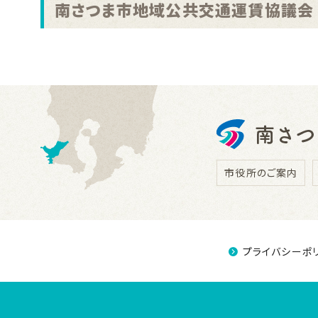
南さつま市地域公共交通運賃協議会
市役所のご案内
プライバシーポ