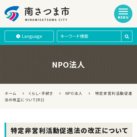
MENU
南さつま市
Language
NPO法人
ホーム
くらし・手続き
NPO法人
特定非営利活動促進
法の改正について(R2)
特定非営利活動促進法の改正について