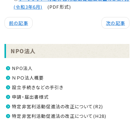
(令和3年6月)
(PDF形式)
前の記事
次の記事
NPO法人
NPO法人
ＮＰＯ法人概要
設立手続きなどの手引き
申請・届出書様式
特定非営利活動促進法の改正について(R2)
特定非営利活動促進法の改正について(H28)