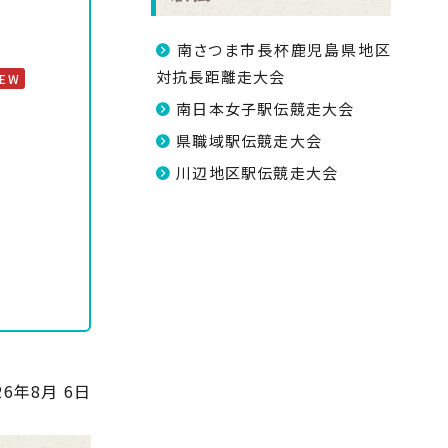
南さつま市長杯鹿児島県地区
対抗長距離走大会
NEW
南日本女子駅伝競走大会
県職域駅伝競走大会
川辺地区駅伝競走大会
26年8月 6日