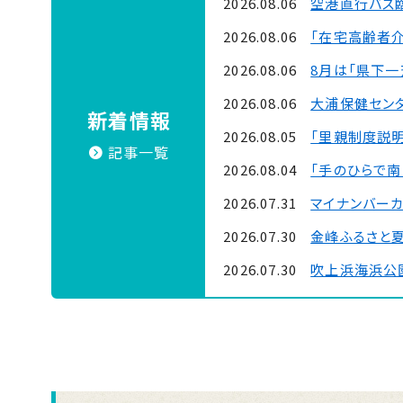
2026.08.06
空港直行バス
2026.08.06
「在宅高齢者
2026.08.06
8月は「県下
2026.08.06
大浦保健セン
新着情報
2026.08.05
「里親制度説明
記事一覧
2026.08.04
「手のひらで南
2026.07.31
マイナンバー
2026.07.30
金峰ふるさと
2026.07.30
吹上浜海浜公園
2026.07.29
「令和8年熊