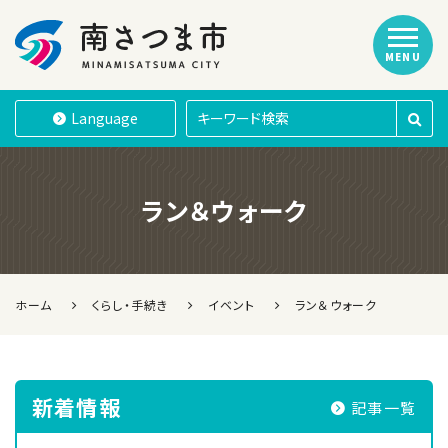
MENU
南さつま市
Language
ラン＆ウォーク
ホーム
くらし・手続き
イベント
ラン＆ウォーク
新着情報
記事一覧