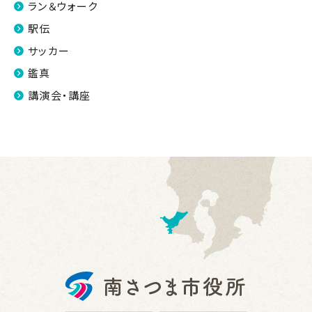
ラン＆ウォーク
駅伝
サッカー
鑑真
講演会・講座