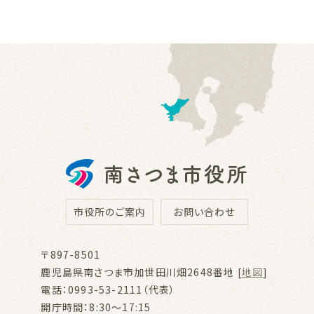
市役所のご案内
お問い合わせ
〒897-8501
鹿児島県南さつま市加世田川畑2648番地 [
地図
]
電話：0993-53-2111（代表）
開庁時間：8:30～17:15