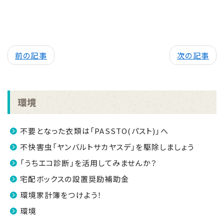
前の記事
次の記事
環境
不要となった衣類は「PASSTO(パスト)」へ
不快害虫「ヤンバルトサカヤスデ」を駆除しましょう
「うちエコ診断」を活用してみませんか？
宅配ボックスの設置奨励補助金
環境家計簿をつけよう！
環境