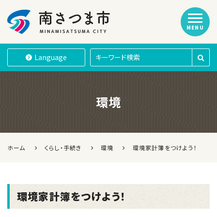
MENU
南さつま市
Language
環境
ホーム
くらし・手続き
環境
環境家計簿をつけよう！
環境家計簿をつけよう！