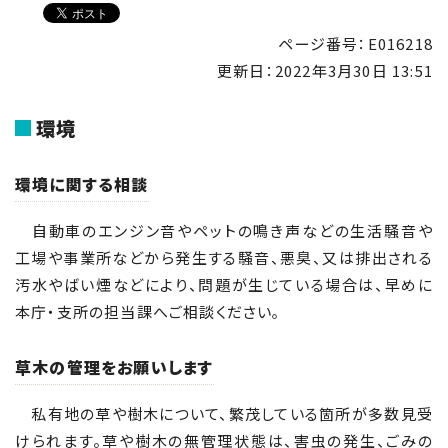
ページ番号：E016218
更新日：
2022年3月30日 13:51
環境
環境に関する相談
自動車のエンジン音やペットの鳴き声などの生活騒音や
工場や事業所などから発生する騒音、悪臭、又は排出される
汚水やばい煙などにより、問題が生じている場合は、早めに
本庁・支所の担当課へご相談ください｡
草木の管理をお願いします
私有地の草や樹木について、繁茂している箇所が多数見受
けられます。草や樹木の無管理状態は、害虫の発生、ごみの