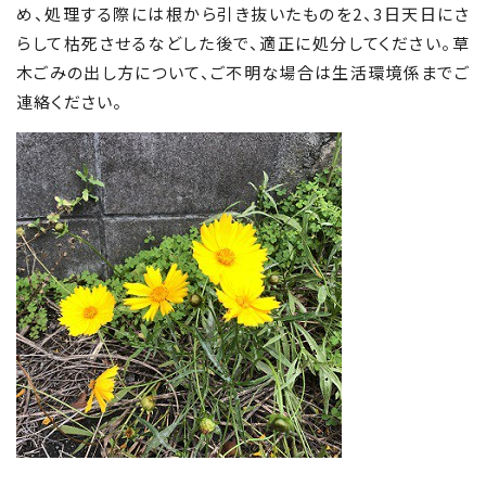
め、処理する際には根から引き抜いたものを2、3日天日にさ
らして枯死させるなどした後で、適正に処分してください。草
木ごみの出し方について、ご不明な場合は生活環境係までご
連絡ください。