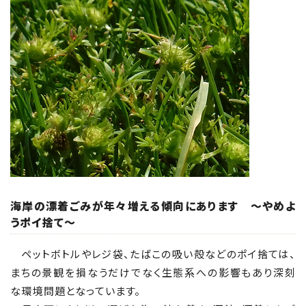
海岸の漂着ごみが年々増える傾向にあります ～やめよ
うポイ捨て～
ペットボトルやレジ袋、たばこの吸い殻などのポイ捨ては、
まちの景観を損なうだけでなく生態系への影響もあり深刻
な環境問題となっています。