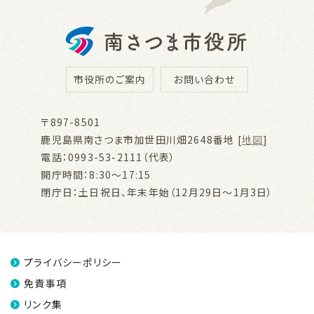
市役所のご案内
お問い合わせ
〒897-8501
鹿児島県南さつま市加世田川畑2648番地 [
地図
]
電話：0993-53-2111（代表）
開庁時間：8:30～17:15
閉庁日：土日祝日、年末年始（12月29日～1月3日）
プライバシーポリシー
免責事項
リンク集