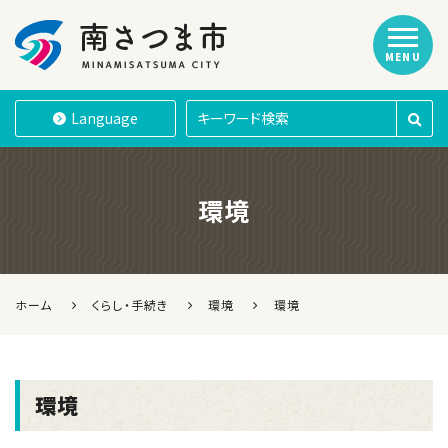
MENU
南さつま市
Language
環境
ホーム
くらし・手続き
環境
環境
環境