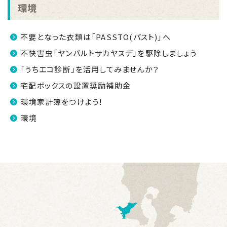
環境
不要となった衣類は「PASSTO(パスト)」へ
不快害虫「ヤンバルトサカヤスデ」を駆除しましょう
「うちエコ診断」を活用してみませんか？
宅配ボックスの設置奨励補助金
環境家計簿をつけよう！
環境