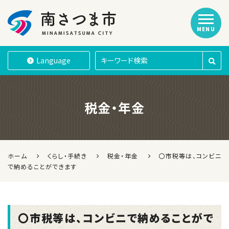
MENU
南さつま市
Language
税金・年金
ホーム
くらし・手続き
税金・年金
〇市税等は、コンビニ
で納めることができます
〇市税等は、コンビニで納めることがで