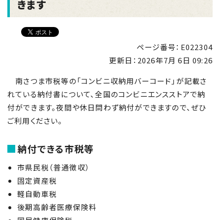
きます
ページ番号：E022304
更新日：
2026年7月 6日 09:26
南さつま市税等の「コンビニ収納用バーコード」が記載さ
れている納付書について、全国のコンビニエンスストアで納
付ができます。夜間や休日問わず納付ができますので、ぜひ
ご利用ください。
納付できる市税等
市県民税（普通徴収）
固定資産税
軽自動車税
後期高齢者医療保険料