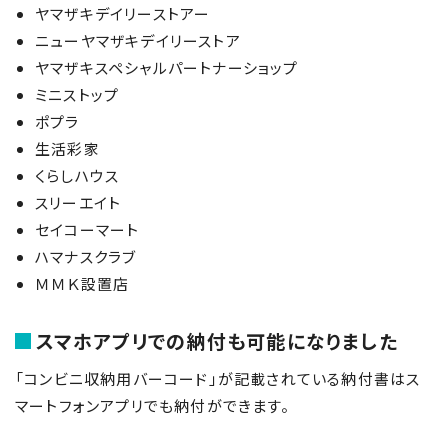
ヤマザキデイリーストアー
ニューヤマザキデイリーストア
ヤマザキスペシャルパートナーショップ
ミニストップ
ポプラ
生活彩家
くらしハウス
スリーエイト
セイコーマート
ハマナスクラブ
ＭＭＫ設置店
スマホアプリでの納付も可能になりました
「コンビニ収納用バーコード」が記載されている納付書はス
マートフォンアプリでも納付ができます。