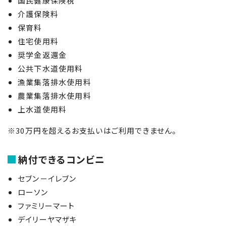
国民健康保険税
介護保険料
保育料
住宅使用料
奨学金返還金
公共下水道使用料
漁業集落排水使用料
農業集落排水使用料
上水道使用料
※30万円を超えるお支払いはご利用できません。
納付できるコンビニ
セブン－イレブン
ローソン
ファミリーマート
デイリーヤマザキ