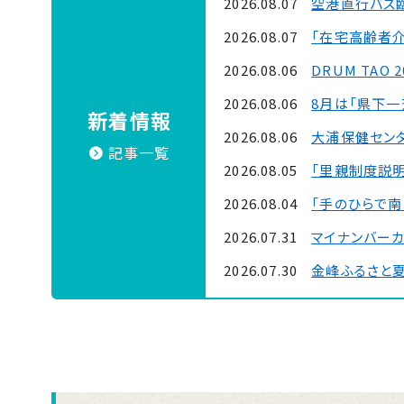
2026.08.07
空港直行バス
2026.08.07
「在宅高齢者
2026.08.06
DRUM TAO 
2026.08.06
8月は「県下
新着情報
2026.08.06
大浦保健セン
記事一覧
2026.08.05
「里親制度説明
2026.08.04
「手のひらで南
2026.07.31
マイナンバー
2026.07.30
金峰ふるさと
2026.07.30
吹上浜海浜公園