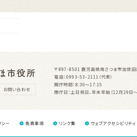
〒897-8501
鹿児島県南さつま市加世田川
電話：0993-53-2111（代表）
開庁時間：8:30～17:15
お問い合わせ
閉庁日：土日祝日、年末年始（12月29日～
リシー
免責事項
リンク集
ウェブアクセシビリティ