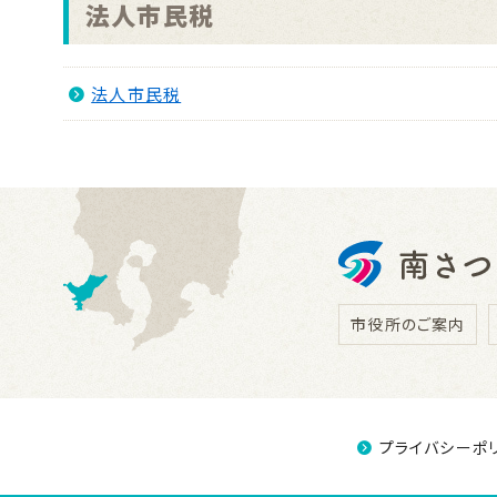
法人市民税
法人市民税
市役所のご案内
プライバシーポ