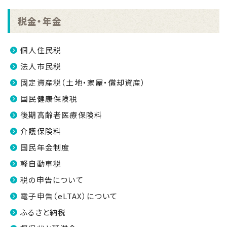
税金・年金
個人住民税
法人市民税
固定資産税（土地・家屋・償却資産）
国民健康保険税
後期高齢者医療保険料
介護保険料
国民年金制度
軽自動車税
税の申告について
電子申告（eLTAX）について
ふるさと納税