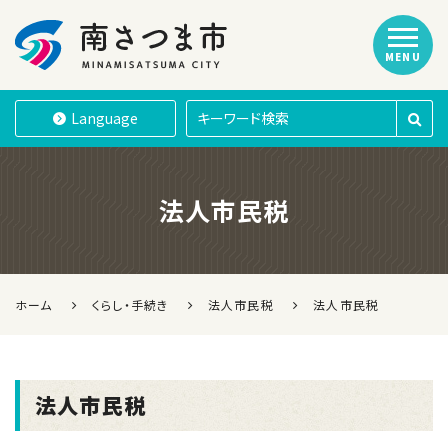
MENU
南さつま市
Language
法人市民税
ホーム
くらし・手続き
法人市民税
法人市民税
法人市民税