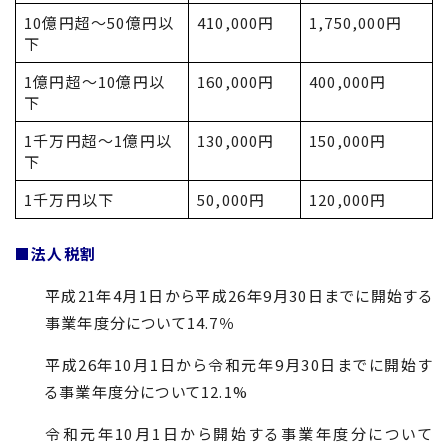
10億円超〜50億円以
410,000円
1,750,000円
下
1億円超〜10億円以
160,000円
400,000円
下
1千万円超〜1億円以
130,000円
150,000円
下
1千万円以下
50,000円
120,000円
■法人税割
平成21年4月1日から平成26年9月30日までに開始する
事業年度分について14.7％
平成26年10月1日から令和元年9月30日までに開始す
る事業年度分について12.1%
令和元年10月1日から開始する事業年度分について