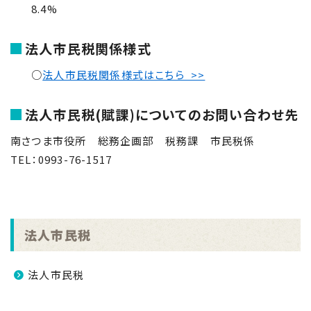
8.4%
法人市民税関係様式
○
法人市民税関係様式はこちら >>
法人市民税(賦課)についてのお問い合わせ先
南さつま市役所 総務企画部 税務課 市民税係
TEL：
0993-76-1517
法人市民税
法人市民税