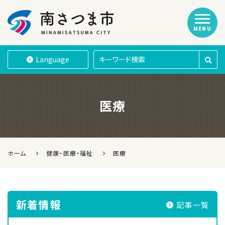
MENU
南さつま市
Language
医療
ホーム
健康・医療・福祉
医療
新着情報
記事一覧