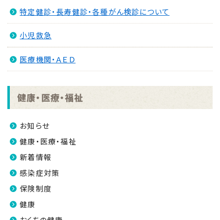
特定健診・長寿健診・各種がん検診について
小児救急
医療機関・ＡＥＤ
健康・医療・福祉
お知らせ
健康・医療・福祉
新着情報
感染症対策
保険制度
健康
おくちの健康