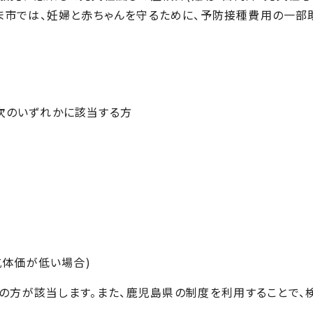
ま市では、妊婦と赤ちゃんを守るために、予防接種費用の一部
で次のいずれかに該当する方
抗体価が低い場合)
の方が該当します。また、鹿児島県の制度を利用することで、