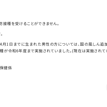
防接種を受けることができません。
。
4年4月1日までに生まれた男性の方については、国の風しん追
種が令和6年度まで実施されていました。(現在は実施されて
保健係