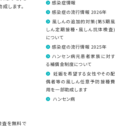
感染症情報
助成します。
感染症の流行情報 2026年
風しんの追加的対策(第5期風
しん定期接種・風しん抗体検査)
について
感染症の流行情報 2025年
ハンセン病元患者家族に対す
る補償金制度について
妊娠を希望する女性やその配
偶者等の風しん任意予防接種費
用を一部助成します
ハンセン病
検査を無料で