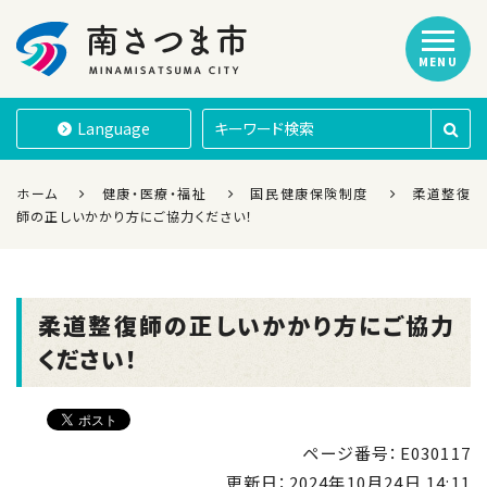
MENU
南さつま市
Language
ホーム
健康・医療・福祉
国民健康保険制度
柔道整復
師の正しいかかり方にご協力ください！
柔道整復師の正しいかかり方にご協力
ください！
ページ番号：E030117
更新日：
2024年10月24日 14:11