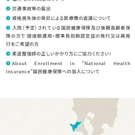
交通事故等の届出
資格喪失後の受診による医療費の返還について
入院（予定）されている国民健康保険及び後期高齢者保
険の方で 限度額適用・標準負担額認定証の発行又は再発
行をご希望の方
柔道整復師の正しいかかり方にご協力ください！
About Enrollment in "National Health
Insurance"国民健康保険への加入について