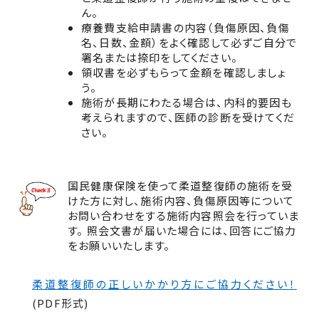
ん。
療養費支給申請書の内容（負傷原因、負傷
名、日数、金額）をよく確認して必ずご自分で
署名または捺印をしてください。
領収書を必ずもらって金額を確認しましょ
う。
施術が長期にわたる場合は、内科的要因も
考えられますので、医師の診断を受けてくだ
さい。
国民健康保険を使って柔道整復師の施術を受
けた方に対し、施術内容、負傷原因等について
お問い合わせをする施術内容照会を行っていま
す。 照会文書が届いた場合には、回答にご協力
をお願いいたします。
柔道整復師の正しいかかり方にご協力ください！
(PDF形式)