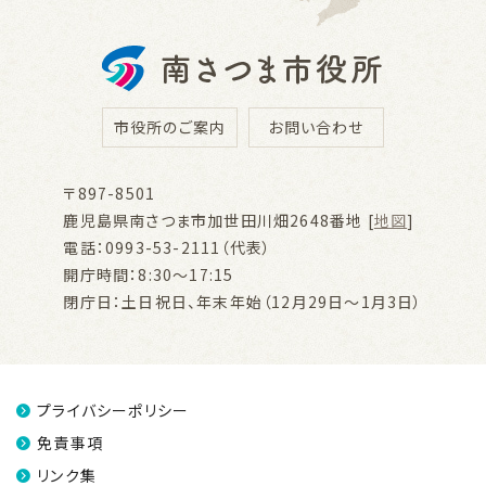
市役所のご案内
お問い合わせ
〒897-8501
鹿児島県南さつま市加世田川畑2648番地 [
地図
]
電話：0993-53-2111（代表）
開庁時間：8:30～17:15
閉庁日：土日祝日、年末年始（12月29日～1月3日）
プライバシーポリシー
免責事項
リンク集