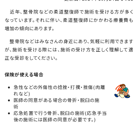
近年、整骨院などの柔道整復師で施術を受ける方が多く
なっています。それに伴い、柔道整復師にかかわる療養費も
増加の傾向にあります。
整骨院などはみなさんの身近にあり、気軽に利用できます
が、施術を受ける際には、施術の受け方を正しく理解して適
正な受診をしてください。
保険が使える場合
急性などの外傷性の捻挫・打撲・挫傷(肉離
れなど)
医師の同意がある場合の骨折・脱臼の施
術
応急処置で行う骨折、脱臼の施術(応急手当
後の施術には医師の同意が必要です。)