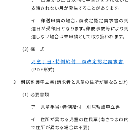
支給されない月が発生することがあります。
イ 郵送申請の場合、額改定認定請求書の到
達日が受領日となります。郵便事故等により到
達しない場合は未申請として取り扱われます。
(3) 様 式
児童手当・特例給付 額改定認定請求書
(PDF形式)
3 別居監護申立書(請求者と児童の住所が異なるとき)
(1) 必要書類
ア 児童手当・特例給付 別居監護申立書
イ 住所が異なる児童の住民票(南さつま市内
で住所が異なる場合は不要)