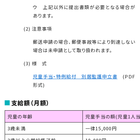
ウ 上記以外に提出書類が必要となる場合が
あります。
(2) 注意事項
郵送申請の場合、郵便事故等により到達しない
場合は未申請として取り扱われます。
(3) 様 式
児童手当・特例給付 別居監護申立書
(PDF
形式)
支給額（月額）
児童の年齢
児童手当の額(児童1人当
3歳未満
一律15,000円