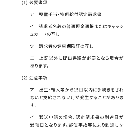
(1) 必要書類
ア 児童手当・特例給付認定請求書
イ 請求者名義の普通預金通帳またはキャッシ
ュカードの写し
ウ 請求者の健康保険証の写し
エ 上記以外に提出書類が必要となる場合が
あります。
(2) 注意事項
ア 出生・転入等から15日以内に手続きをされ
ないと支給されない月が発生することがありま
す。
イ 郵送申請の場合、認定請求書の到達日が
受領日となります。郵便事故等により到達しな