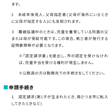
ます。
2 未成年後見人、父母指定者(父母が海外にいるとき
に父母が指定する人)にも支給されます。
３ 離婚協議中のときは、児童を養育している同居の父
または母が受給可能です。この場合、第三者が発行する
証明書類等が必要となります。
※「認定請求書」を提出し、市の認定を受けなけれ
ば、児童手当を受ける権利が発生しません。
※公務員の方は勤務先での手続きをしてください。
申請手続き
１ 認定請求(第1子が生まれたとき、南さつま市に転入
してきたときなど)