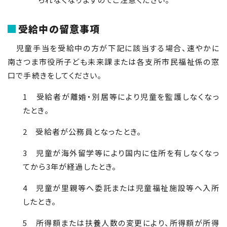
受給中の留意事項
児童手当を受給中の方が下記に該当する場合、速やかに
南さつま市役所子ども未来課または各支所市民福祉係の窓
口で手続きをしてください。
1 受給者が離婚・別居等により児童を監護しなくなっ
たとき。
2 受給者が公務員となったとき。
3 児童が海外留学等により国内に住所を有しなくなっ
てから3年が経過したとき。
4 児童が里親等へ委託または児童福祉施設等へ入所
したとき。
5 所得額または扶養人数の変更により、所得額が所得