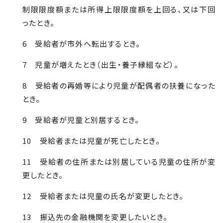
制限限度額または所得上限限度額を上回る、又は下回
ったとき。
6 受給者が市外へ転出するとき。
7 児童が増えたとき（出生・養子縁組など）。
8 受給者の再婚等により児童が配偶者の扶養になった
とき。
9 受給者が児童と別居するとき。
10 受給者または児童が死亡したとき。
11 受給者の住所または別居している児童の住所が変
更したとき。
12 受給者または児童の氏名が変更したとき。
13 振込先の金融機関を変更したいとき。