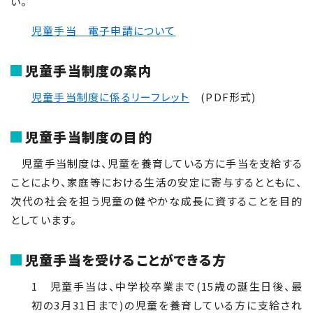
い。
児童手当 電子申請について
児童手当制度の案内
児童手当制度に係るリーフレット
(PDF形式)
児童手当制度の目的
児童手当制度は、児童を養育している方に手当を支給する
ことにより、家庭等における生活の安定に寄与するとともに、
次代の社会を担う児童の健やかな成長に資することを目的
としています。
児童手当を受けることができる方
1 児童手当は、中学校卒業まで(15歳の誕生日後、最
初の3月31日まで)の児童を養育している方に支給され