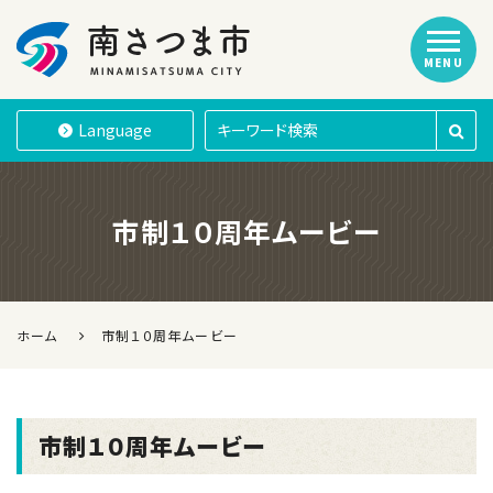
MENU
南さつま市
Language
市制１０周年ムービー
ホーム
市制１０周年ムービー
市制１０周年ムービー