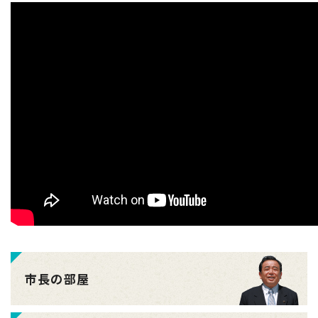
市長の部屋