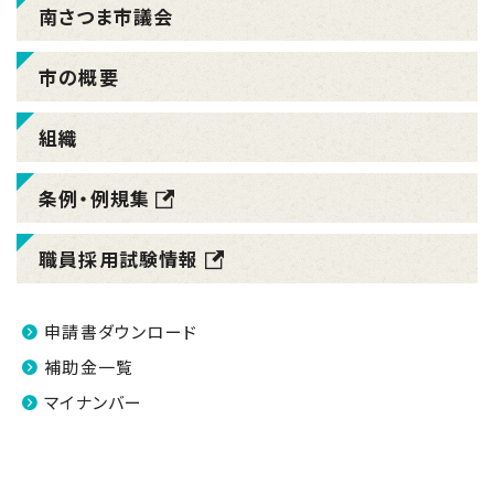
南さつま市議会
市の概要
組織
条例・例規集
職員採用試験情報
申請書ダウンロード
補助金一覧
マイナンバー