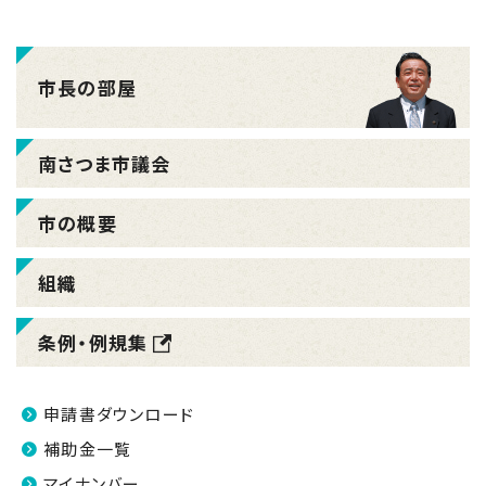
市長の部屋
南さつま市議会
市の概要
組織
条例・例規集
申請書ダウンロード
補助金一覧
マイナンバー