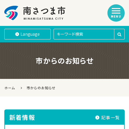
MENU
南さつま市
Language
市からのお知らせ
ホーム
市からのお知らせ
新着情報
記事一覧