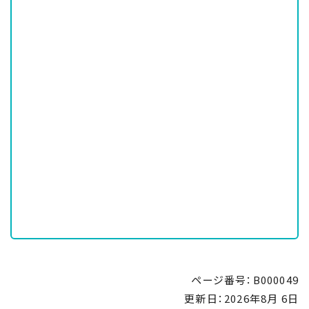
ページ番号：B000049
更新日：
2026年8月 6日