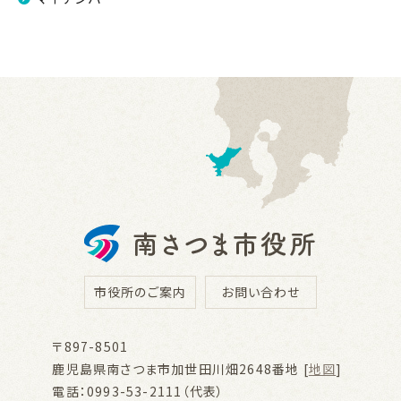
市役所のご案内
お問い合わせ
〒897-8501
鹿児島県南さつま市加世田川畑2648番地 [
地図
]
電話：0993-53-2111（代表）