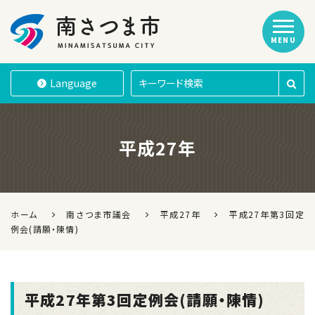
MENU
南さつま市
Language
平成27年
ホーム
南さつま市議会
平成27年
平成27年第3回定
例会(請願・陳情)
平成27年第3回定例会(請願・陳情)