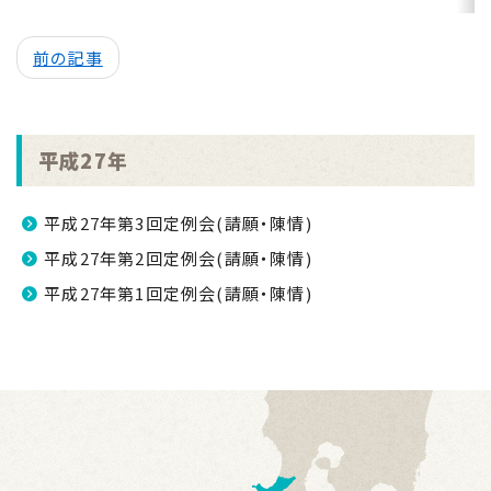
前の記事
平成27年
平成27年第3回定例会(請願・陳情)
平成27年第2回定例会(請願・陳情)
平成27年第1回定例会(請願・陳情)