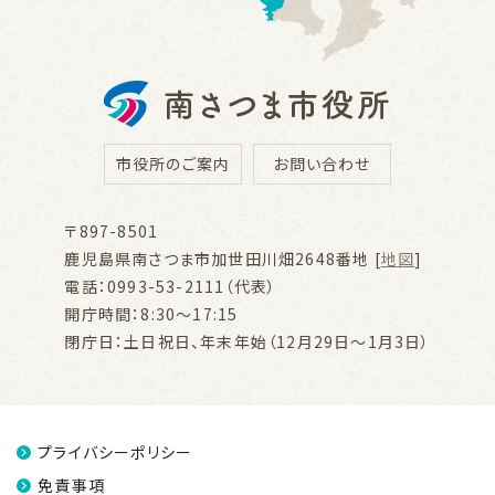
市役所のご案内
お問い合わせ
〒897-8501
鹿児島県南さつま市加世田川畑2648番地 [
地図
]
電話：0993-53-2111（代表）
開庁時間：8:30～17:15
閉庁日：土日祝日、年末年始（12月29日～1月3日）
プライバシーポリシー
免責事項