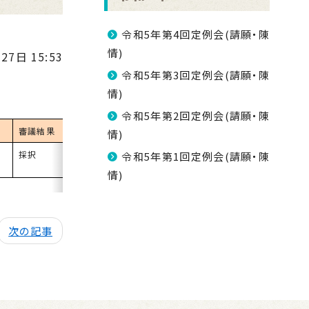
令和5年第4回定例会(請願・陳
情)
27日 15:53
令和5年第3回定例会(請願・陳
情)
令和5年第2回定例会(請願・陳
審議結果
情)
採択
令和5年第1回定例会(請願・陳
情)
次の記事