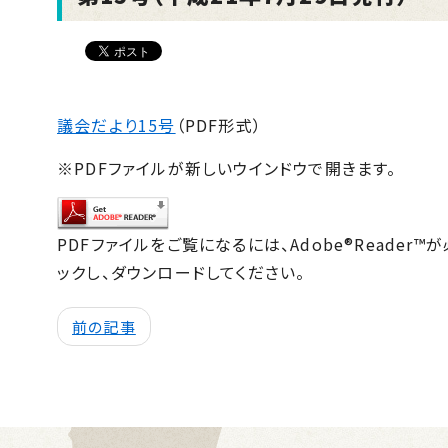
議会だより15号
（PDF形式）
※PDFファイルが新しいウインドウで開きます。
PDFファイルをご覧になるには、Adobe®Reade
ックし、ダウンロードしてください。
前の記事