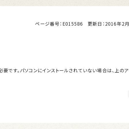
ページ番号：E015586
更新日：
2016年2月
r™が必要です。パソコンにインストールされていない場合は、上の