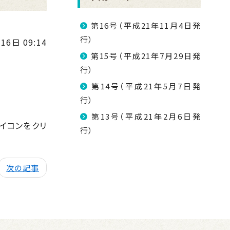
第16号（平成21年11月4日発
行）
16日 09:14
第15号（平成21年7月29日発
行）
第14号（平成21年5月7日発
行）
第13号（平成21年2月6日発
アイコンをクリ
行）
次の記事