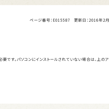
ページ番号：E015587
更新日：
2016年2月
r™が必要です。パソコンにインストールされていない場合は、上の