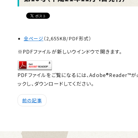
全ページ
（2,655KB/PDF形式）
※PDFファイルが新しいウインドウで開きます。
PDFファイルをご覧になるには、Adobe®Reade
ックし、ダウンロードしてください。
前の記事