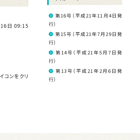
第16号（平成21年11月4日発
行）
16日 09:15
第15号（平成21年7月29日発
行）
第14号（平成21年5月7日発
行）
第13号（平成21年2月6日発
アイコンをクリ
行）