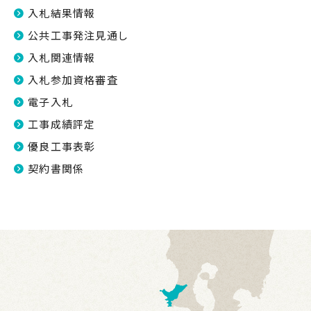
入札結果情報
公共工事発注見通し
入札関連情報
入札参加資格審査
電子入札
工事成績評定
優良工事表彰
契約書関係