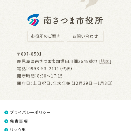
市役所のご案内
お問い合わせ
〒897-8501
鹿児島県南さつま市加世田川畑2648番地 [
地図
]
電話：0993-53-2111（代表）
開庁時間：8:30～17:15
閉庁日：土日祝日、年末年始（12月29日～1月3日）
プライバシーポリシー
免責事項
リンク集