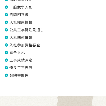
一般競争入札
質問回答書
入札結果情報
公共工事発注見通し
入札関連情報
入札参加資格審査
電子入札
工事成績評定
優良工事表彰
契約書関係