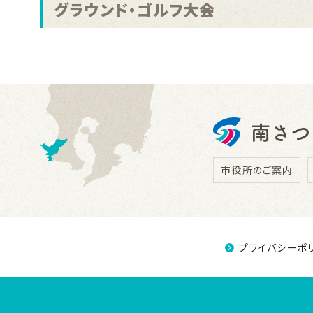
グラウンド・ゴルフ大会
市役所のご案内
プライバシーポ