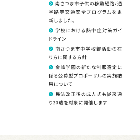
南さつま市子供の移動経路/通
学路等交通安全プログラムを更
新しました。
学校における熱中症対策ガイ
ドライン
南さつま市中学校部活動の在
り方に関する方針
金峰学園の新たな制服選定に
係る公募型プロポーザルの実施結
果について
民法改正後の成人式も従来通
り20歳を対象に開催します