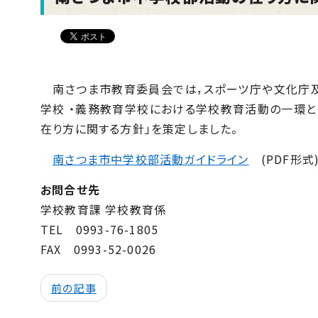
南さつま市教育委員会では，スポーツ庁や文化庁及
学校
・義務教育学校における学校教育活動の一環と
在り方に関する方針」を策定しました。
南さつま市中学校部活動ガイドライン
(PDF形式
お問合せ先
学校教育課 学校教育係
TEL
0993-76-1805
FAX
0993-52-0026
前の記事