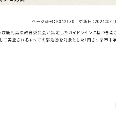
ページ番号：E042130
更新日：
2024年3月
び鹿児島県教育委員会が策定したガイドラインに基づき南
して実施されるすべての部活動を対象とした「南さつま市中
)