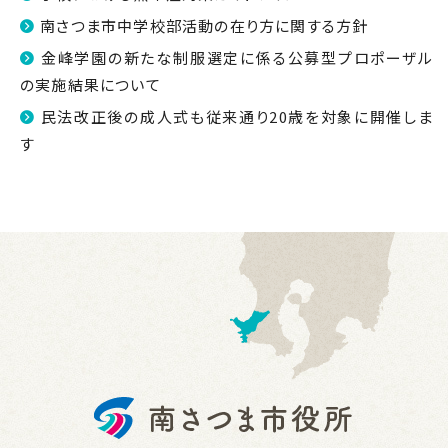
南さつま市中学校部活動の在り方に関する方針
金峰学園の新たな制服選定に係る公募型プロポーザル
の実施結果について
民法改正後の成人式も従来通り20歳を対象に開催しま
す