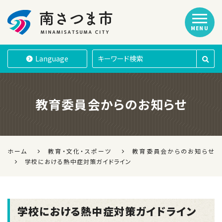
MENU
南さつま市
Language
教育委員会からのお知らせ
ホーム
教育・文化・スポーツ
教育委員会からのお知らせ
学校における熱中症対策ガイドライン
学校における熱中症対策ガイドライン