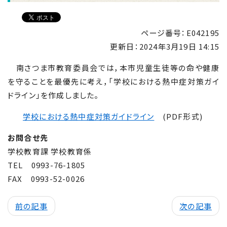
ページ番号：E042195
更新日：
2024年3月19日 14:15
南さつま市教育委員会では，本市児童生徒等の命や健康
を守ることを最優先に考え，「学校における熱中症対策ガイ
ドライン」を作成しました。
学校における熱中症対策ガイドライン
(PDF形式)
お問合せ先
学校教育課 学校教育係
TEL 0993-76-1805
FAX 0993-52-0026
前の記事
次の記事