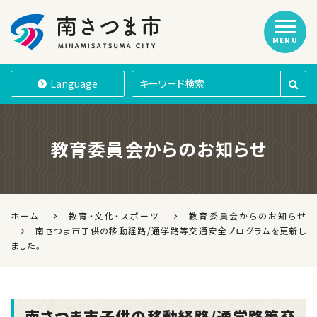
MENU
南さつま市
Language
教育委員会からのお知らせ
ホーム
教育・文化・スポーツ
教育委員会からのお知らせ
南さつま市子供の移動経路/通学路等交通安全プログラムを更新し
ました。
南さつま市子供の移動経路/通学路等交