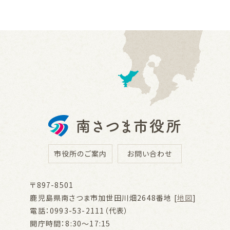
市役所のご案内
お問い合わせ
〒897-8501
鹿児島県南さつま市加世田川畑2648番地 [
地図
]
電話：0993-53-2111（代表）
開庁時間：8:30～17:15