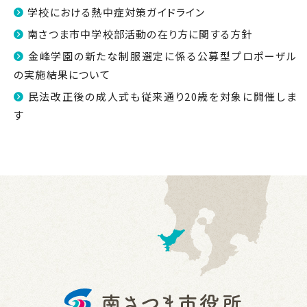
学校における熱中症対策ガイドライン
南さつま市中学校部活動の在り方に関する方針
金峰学園の新たな制服選定に係る公募型プロポーザル
の実施結果について
民法改正後の成人式も従来通り20歳を対象に開催しま
す