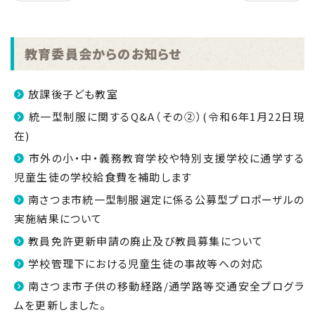
教育委員会からのお知らせ
放課後子ども教室
統一型制服に関するQ&A（その②）(令和6年1月22日現
在)
市外の小・中・義務教育学校や特別支援学校に通学する
児童生徒の学校給食費を補助します
南さつま市統一型制服選定に係る公募型プロポーザルの
実施結果について
教員免許更新申請の廃止及び教員募集について
学校管理下における児童生徒の事故等への対応
南さつま市子供の移動経路/通学路等交通安全プログラ
ムを更新しました。