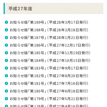
平成27年度
お知らせ版「第189号」（平成28年3月17日発行）
お知らせ版「第188号」（平成28年2月18日発行）
お知らせ版「第187号」（平成28年1月21日発行）
お知らせ版「第186号」（平成27年12月17日発行）
お知らせ版「第185号」（平成27年11月19日発行）
お知らせ版「第184号」（平成27年10月15日発行）
お知らせ版「第183号」（平成27年9月17日発行）
お知らせ版「第182号」（平成27年8月20日発行）
お知らせ版「第181号」（平成27年7月16日発行）
お知らせ版「第180号」（平成27年6月18日発行）
お知らせ版「第179号」（平成27年5月21日発行）
お知らせ版「第178号」（平成27年4月16日発行）