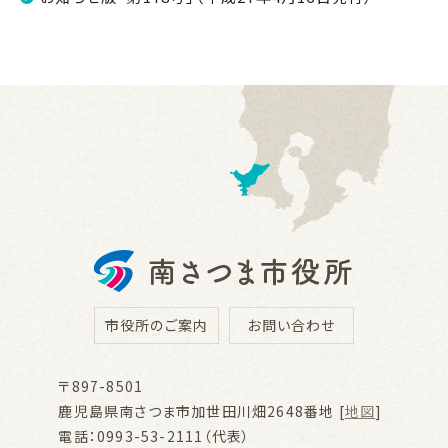
市役所のご案内
お問い合わせ
〒897-8501
鹿児島県南さつま市加世田川畑2648番地 [
地図
]
電話：0993-53-2111（代表）