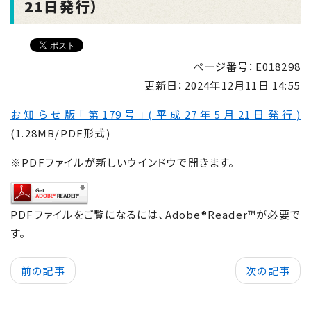
21日発行）
ページ番号：E018298
更新日：
2024年12月11日 14:55
お知らせ版「第179号」(平成27年5月21日発行)
(1.28MB/PDF形式)
※PDFファイルが新しいウインドウで開きます。
PDFファイルをご覧になるには、Adobe®Reader™が必要で
す。
前の記事
次の記事