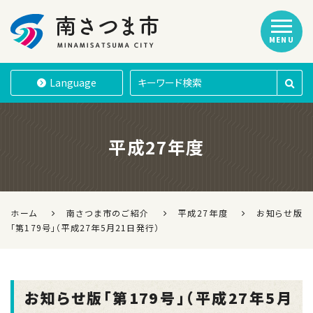
MENU
南さつま市
Language
平成27年度
ホーム
南さつま市のご紹介
平成27年度
お知らせ版
「第179号」（平成27年5月21日発行）
お知らせ版「第179号」（平成27年5月