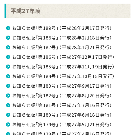
平成27年度
お知らせ版「第189号」（平成28年3月17日発行）
お知らせ版「第188号」（平成28年2月18日発行）
お知らせ版「第187号」（平成28年1月21日発行）
お知らせ版「第186号」（平成27年12月17日発行）
お知らせ版「第185号」（平成27年11月19日発行）
お知らせ版「第184号」（平成27年10月15日発行）
お知らせ版「第183号」（平成27年9月17日発行）
お知らせ版「第182号」（平成27年8月20日発行）
お知らせ版「第181号」（平成27年7月16日発行）
お知らせ版「第180号」（平成27年6月18日発行）
お知らせ版「第179号」（平成27年5月21日発行）
お知らせ版「第178号」（平成27年4月16日発行）