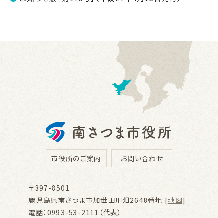
市役所のご案内
お問い合わせ
〒897-8501
鹿児島県南さつま市加世田川畑2648番地 [
地図
]
電話：0993-53-2111（代表）