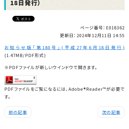
18日発行）
ページ番号：E018362
更新日：
2024年12月11日 14:55
お知らせ版「第180号」(平成27年6月18日発行)
(1.47MB/PDF形式)
※PDFファイルが新しいウインドウで開きます。
PDFファイルをご覧になるには、Adobe®Reader™が必要で
す。
前の記事
次の記事