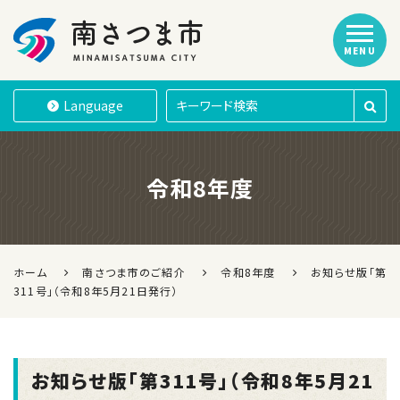
MENU
南さつま市
Language
令和8年度
ホーム
南さつま市のご紹介
令和8年度
お知らせ版「第
311号」（令和8年5月21日発行）
お知らせ版「第311号」（令和8年5月21