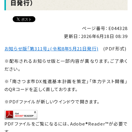
日発行）
ページ番号：E044328
更新日：
2026年6月18日 08:39
お知らせ版「第311号」(令和8年5月21日発行)
(PDF形式)
※配布されるお知らせ版と一部内容が異なります。ご了承く
ださい。
※「南さつま市DX推進基本計画を策定」「体力テスト開催」
のQRコードを正しく直しております。
※PDFファイルが新しいウインドウで開きます。
PDFファイルをご覧になるには、Adobe®Reader™が必要で
す。