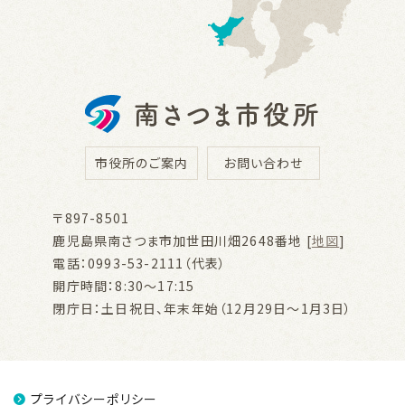
市役所のご案内
お問い合わせ
〒897-8501
鹿児島県南さつま市加世田川畑2648番地 [
地図
]
電話：0993-53-2111（代表）
開庁時間：8:30～17:15
閉庁日：土日祝日、年末年始（12月29日～1月3日）
プライバシーポリシー