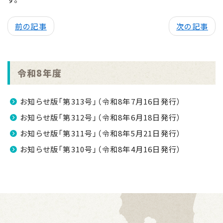
前の記事
次の記事
令和8年度
お知らせ版「第313号」（令和8年7月16日発行）
お知らせ版「第312号」（令和8年6月18日発行）
お知らせ版「第311号」（令和8年5月21日発行）
お知らせ版「第310号」（令和8年4月16日発行）