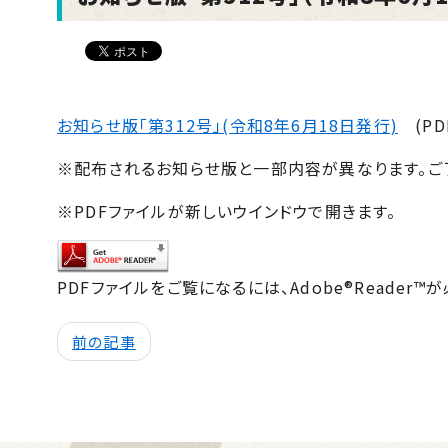
お知らせ版「第312号」(令和8年6月18日発行)
(PD
※配布されるお知らせ版と一部内容が異なります。ご
※PDFファイルが新しいウインドウで開きます。
PDFファイルをご覧になるには、Adobe®Reader™
前の記事