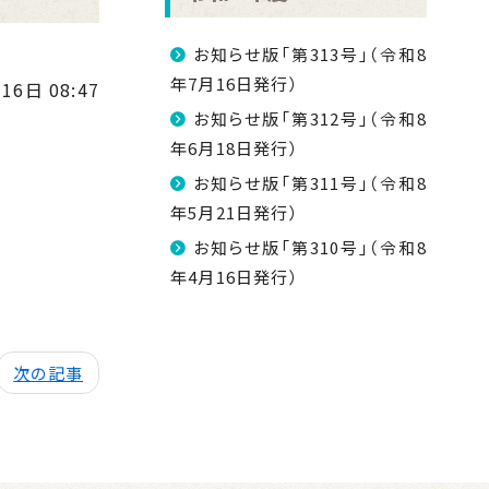
お知らせ版「第313号」（令和8
年7月16日発行）
16日 08:47
お知らせ版「第312号」（令和8
年6月18日発行）
お知らせ版「第311号」（令和8
年5月21日発行）
お知らせ版「第310号」（令和8
年4月16日発行）
次の記事