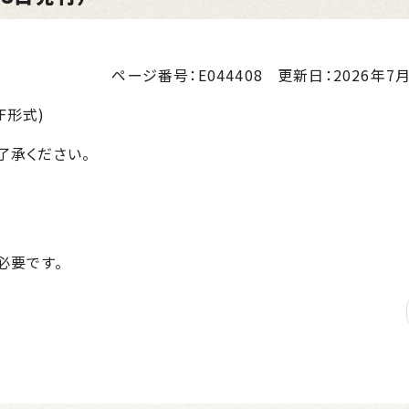
ページ番号：E044408
更新日：
2026年7月
F形式)
了承ください。
が必要です。